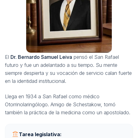
El
Dr. Bernardo Samuel Leiva
pensó el San Rafael
futuro y fue un adelantado a su tiempo. Su mente
siempre despierta y su vocación de servicio calan fuerte
en la identidad institucional.
Llega en 1934 a San Rafael como médico
Otorrinolaringólogo. Amigo de Schestakow, tomó
también la práctica de la medicina como un apostolado.
account_balance
Tarea legislativa: