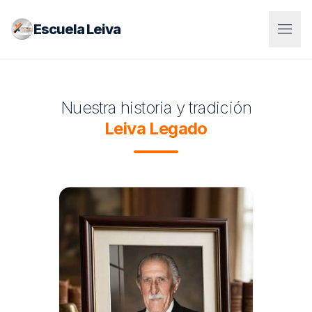
menu
Escuela Leiva
Nuestra historia y tradición
Leiva Legado