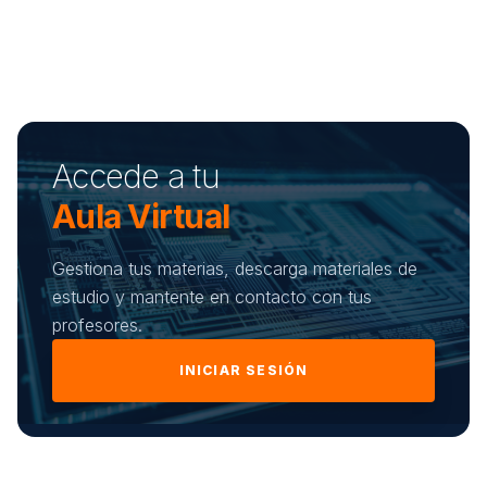
Accede a tu
Aula Virtual
Gestiona tus materias, descarga materiales de
estudio y mantente en contacto con tus
profesores.
INICIAR SESIÓN